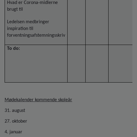
Hvad er Corona-midlerne
brugt til
Ledelsen medbringer
inspiration til
forventningsafstemningsskriv
To do:
Mødekalender kommende skoleår
31. august
27. oktober
4. januar