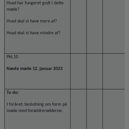
Hvad har fungeret godt i dette
møde?
Hvad skal vi have mere af?
Hvad skal vi have mindre af?
Pkt.10
Næste møde 12. januar 2023
To do:
I foråret; beslutning om form på
møde med forældrerødderne.