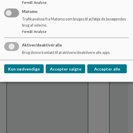
Formål
:
Analyse
Matomo
Trafikanalyse fra Matomo som bruges til at følge de besøgendes
brug af siderne.
Formål
:
Analyse
Aktiver/deaktivér alle
Brug denne kontakt til at aktivere/deaktivere alle apps.
Kun nødvendige
Accepter valgte
Accepter alle