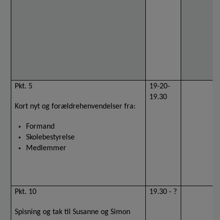
Pkt. 5
19-20-
19.30
Kort nyt og forældrehenvendelser fra:
Formand
Skolebestyrelse
Medlemmer
Pkt. 10
19.30 - ?
Spisning og tak til Susanne og Simon