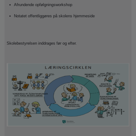
Afrundende opfølgningsworkshop
Notatet offentliggøres på skolens hjemmeside
Skolebestyrelsen inddrages før og efter.