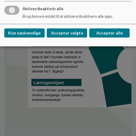
Aktiver/deaktivér alle
Brug denne kontakt til at aktivere/deaktivere alle apps.
Kun nødvendige
Accepter valgte
Accepter alle