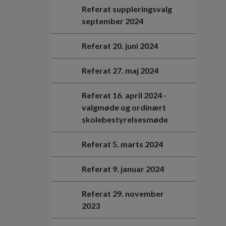
Referat suppleringsvalg
september 2024
Referat 20. juni 2024
Referat 27. maj 2024
Referat 16. april 2024 -
valgmøde og ordinært
skolebestyrelsesmøde
Referat 5. marts 2024
Referat 9. januar 2024
Referat 29. november
2023