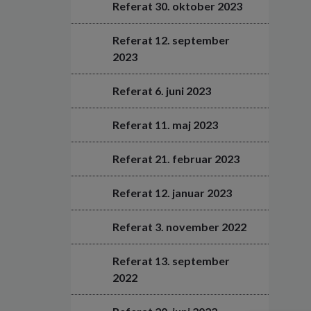
Referat 30. oktober 2023
Referat 12. september
2023
Referat 6. juni 2023
Referat 11. maj 2023
Referat 21. februar 2023
Referat 12. januar 2023
Referat 3. november 2022
Referat 13. september
2022