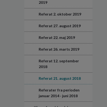
2019
Referat 2. oktober 2019
Referat 27. august 2019
Referat 22. maj 2019
Referat 26. marts 2019
Referat 12. september
2018
Referat 21. august 2018
Referater fra perioden
januar 2014 - juni 2018