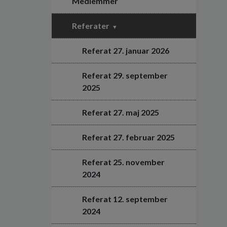
Medlemmer
Referater
Referat 27. januar 2026
Referat 29. september
2025
Referat 27. maj 2025
Referat 27. februar 2025
Referat 25. november
2024
Referat 12. september
2024