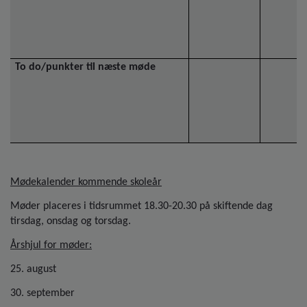
To do/punkter til næste møde
Mødekalender kommende skoleår
Møder placeres i tidsrummet 18.30-20.30 på skiftende dag
tirsdag, onsdag og torsdag.
Årshjul for møder:
25. august
30. september