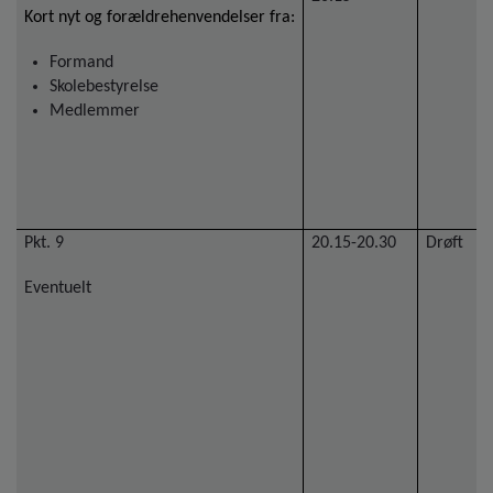
Kort nyt og forældrehenvendelser fra:
Formand
Skolebestyrelse
Medlemmer
Pkt. 9
20.15-20.30
Drøft
Eventuelt